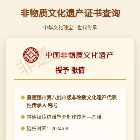
非物质文化遗产证书查询
中华文化瑰宝 · 世代传承
非遗
授予 张倩
景德镇市第八批市级非物质文化遗产代表
性传承人 称号
景德镇传统雕塑瓷制作技艺—圆雕
授权时间：2024-08