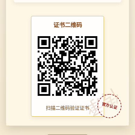
证书二维码
传承
扫描二维码验证证书