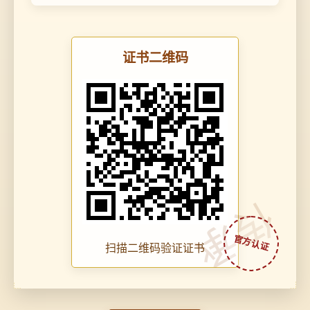
证书二维码
传承
扫描二维码验证证书