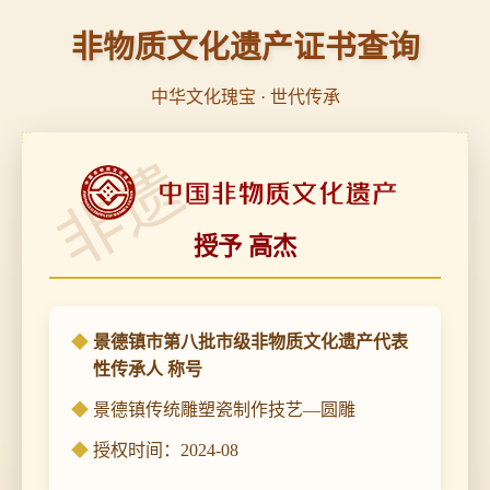
非物质文化遗产证书查询
中华文化瑰宝 · 世代传承
非遗
授予 高杰
景德镇市第八批市级非物质文化遗产代表
性传承人 称号
景德镇传统雕塑瓷制作技艺—圆雕
授权时间：2024-08