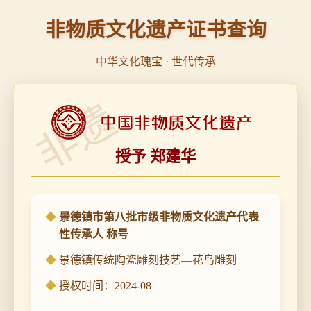
非物质文化遗产证书查询
中华文化瑰宝 · 世代传承
非遗
授予 郑建华
景德镇市第八批市级非物质文化遗产代表
性传承人 称号
景德镇传统陶瓷雕刻技艺—花鸟雕刻
授权时间：2024-08