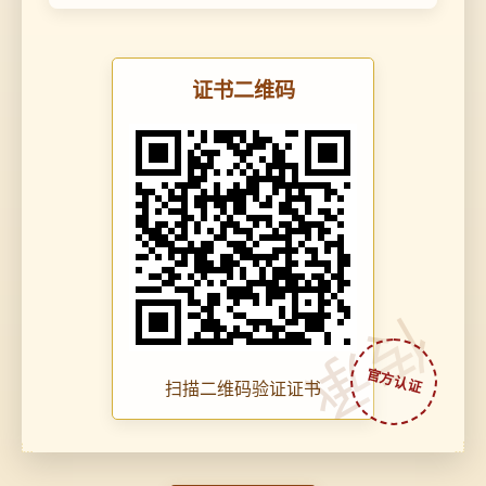
证书二维码
传承
扫描二维码验证证书