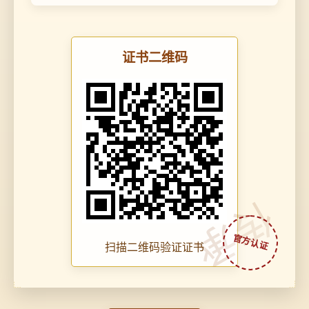
证书二维码
传承
扫描二维码验证证书