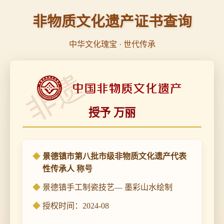
非物质文化遗产证书查询
中华文化瑰宝 · 世代传承
非遗
授予 万丽
景德镇市第八批市级非物质文化遗产代表
性传承人 称号
景德镇手工制瓷技艺— 墨彩山水绘制
授权时间：2024-08