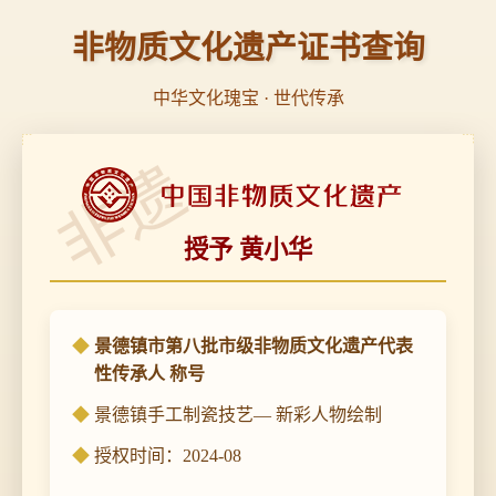
非物质文化遗产证书查询
中华文化瑰宝 · 世代传承
非遗
授予 黄小华
景德镇市第八批市级非物质文化遗产代表
性传承人 称号
景德镇手工制瓷技艺— 新彩人物绘制
授权时间：2024-08