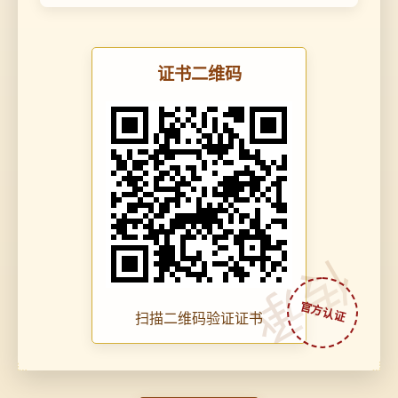
证书二维码
传承
扫描二维码验证证书