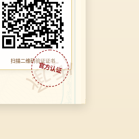
传承
扫描二维码验证证书