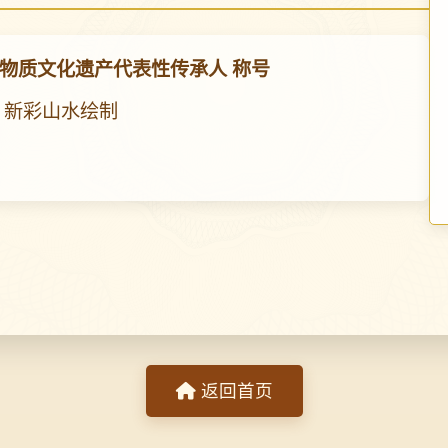
物质文化遗产代表性传承人 称号
 新彩山水绘制
返回首页