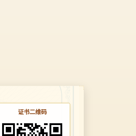
证书二维码