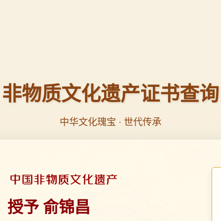
非物质文化遗产证书查询
中华文化瑰宝 · 世代传承
授予 俞锦昌