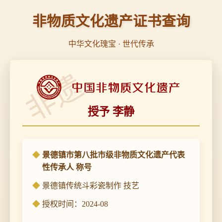
非物质文化遗产证书查询
中华文化瑰宝 · 世代传承
非遗
授予 李静
景德镇市第八批市级非物质文化遗产代表
性传承人 称号
景德镇传统斗彩瓷制作 技艺
授权时间：2024-08