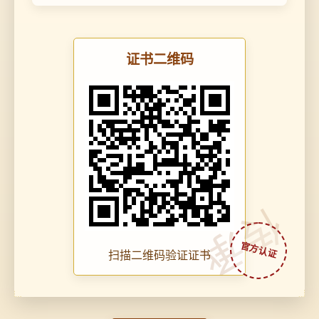
证书二维码
传承
扫描二维码验证证书