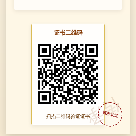
证书二维码
传承
扫描二维码验证证书