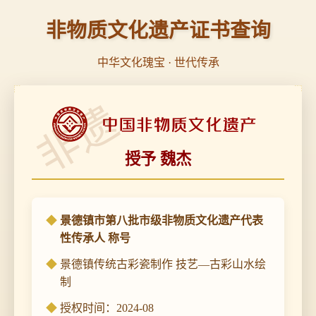
非物质文化遗产证书查询
中华文化瑰宝 · 世代传承
非遗
授予 魏杰
景德镇市第八批市级非物质文化遗产代表
性传承人 称号
景德镇传统古彩瓷制作 技艺—古彩山水绘
制
授权时间：2024-08