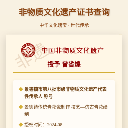
非物质文化遗产证书查询
中华文化瑰宝 · 世代传承
非遗
授予 曾省煌
景德镇市第八批市级非物质文化遗产代表
性传承人 称号
景德镇传统青花瓷制作 技艺—仿古青花绘
制
授权时间：2024-08