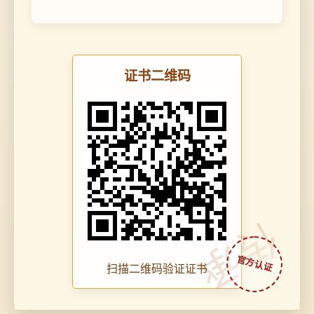
证书二维码
传承
扫描二维码验证证书