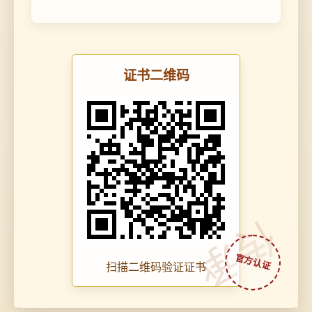
证书二维码
传承
扫描二维码验证证书