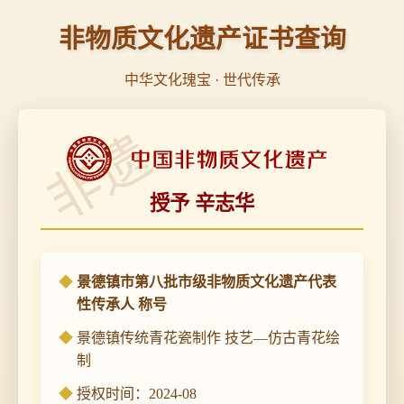
非物质文化遗产证书查询
中华文化瑰宝 · 世代传承
非遗
授予 辛志华
景德镇市第八批市级非物质文化遗产代表
性传承人 称号
景德镇传统青花瓷制作 技艺—仿古青花绘
制
授权时间：2024-08