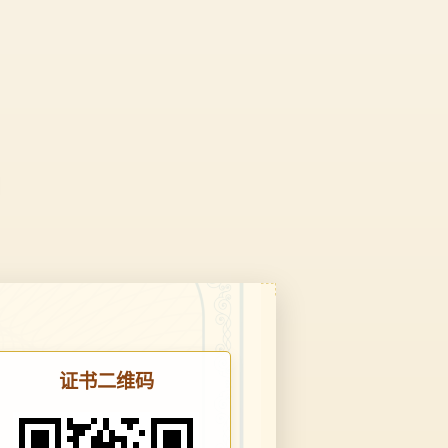
证书二维码