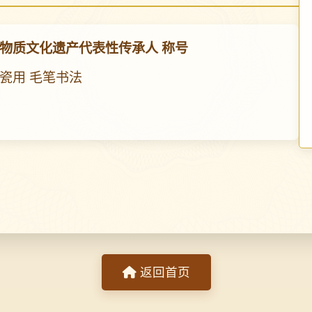
物质文化遗产代表性传承人 称号
瓷用 毛笔书法
返回首页