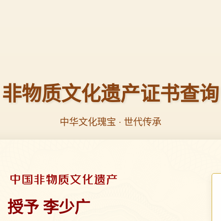
非物质文化遗产证书查询
中华文化瑰宝 · 世代传承
授予 李少广