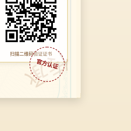
传承
扫描二维码验证证书