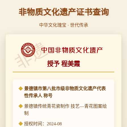
非物质文化遗产证书查询
中华文化瑰宝 · 世代传承
非遗
授予 程美霞
景德镇市第八批市级非物质文化遗产代表
性传承人 称号
景德镇传统青花瓷制作 技艺—青花图案绘
制
授权时间：2024-08