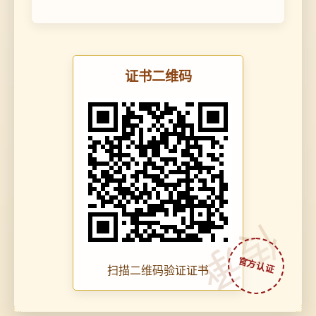
证书二维码
传承
扫描二维码验证证书