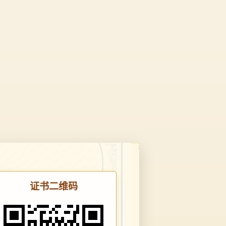
证书二维码