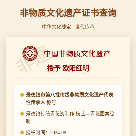
非物质文化遗产证书查询
中华文化瑰宝 · 世代传承
非遗
授予 欧阳红明
景德镇市第八批市级非物质文化遗产代表
性传承人 称号
景德镇传统青花瓷制作 技艺—青花图案绘
制
授权时间：2024-08