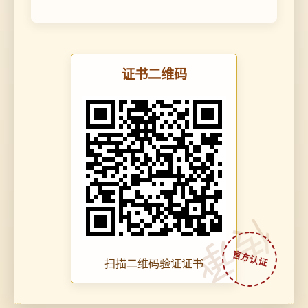
证书二维码
传承
扫描二维码验证证书