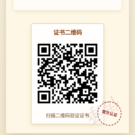
证书二维码
传承
扫描二维码验证证书