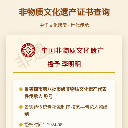
非物质文化遗产证书查询
中华文化瑰宝 · 世代传承
非遗
授予 李明明
景德镇市第八批市级非物质文化遗产代表
性传承人 称号
景德镇传统青花瓷制作 技艺—青花人物绘
制
授权时间：2024-08