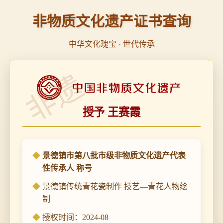
非物质文化遗产证书查询
中华文化瑰宝 · 世代传承
非遗
授予 王赛霞
景德镇市第八批市级非物质文化遗产代表
性传承人 称号
景德镇传统青花瓷制作 技艺—青花人物绘
制
授权时间：2024-08