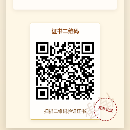
证书二维码
传承
扫描二维码验证证书