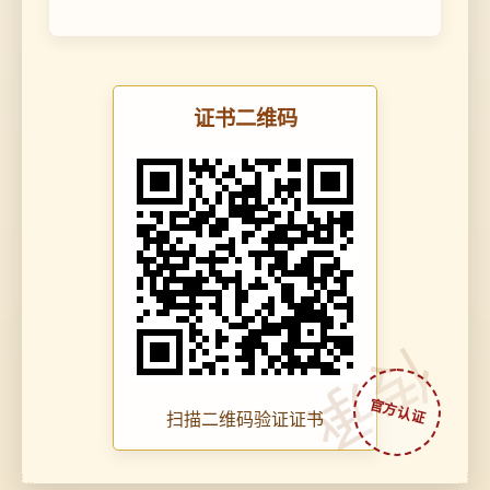
证书二维码
传承
扫描二维码验证证书