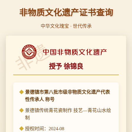
非物质文化遗产证书查询
中华文化瑰宝 · 世代传承
非遗
授予 徐锦良
景德镇市第八批市级非物质文化遗产代表
性传承人 称号
景德镇传统青花瓷制作 技艺—青花山水绘
制
授权时间：2024-08