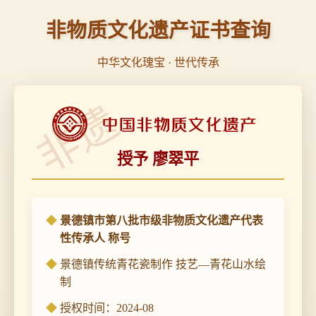
非物质文化遗产证书查询
中华文化瑰宝 · 世代传承
非遗
授予 廖翠平
景德镇市第八批市级非物质文化遗产代表
性传承人 称号
景德镇传统青花瓷制作 技艺—青花山水绘
制
授权时间：2024-08