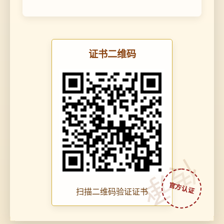
证书二维码
传承
扫描二维码验证证书