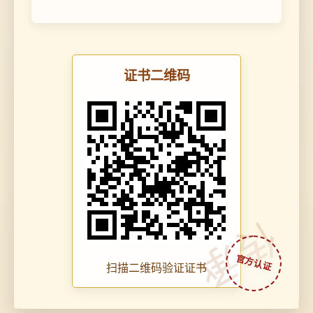
证书二维码
传承
扫描二维码验证证书