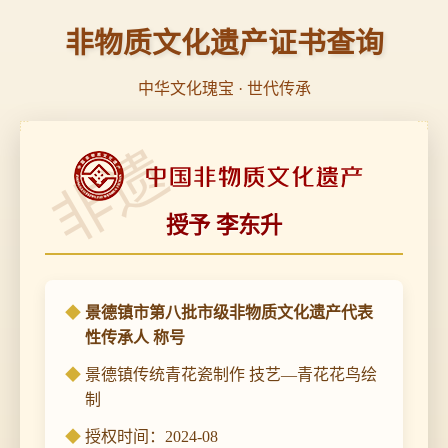
非物质文化遗产证书查询
中华文化瑰宝 · 世代传承
非遗
授予 李东升
景德镇市第八批市级非物质文化遗产代表
性传承人 称号
景德镇传统青花瓷制作 技艺—青花花鸟绘
制
授权时间：2024-08