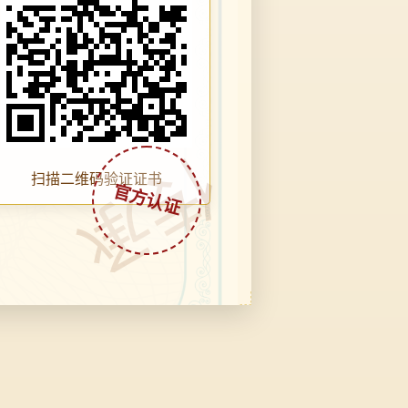
传承
扫描二维码验证证书