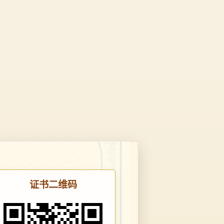
证书二维码