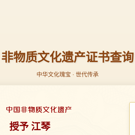
非物质文化遗产证书查询
中华文化瑰宝 · 世代传承
授予 江琴