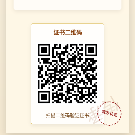
证书二维码
传承
扫描二维码验证证书