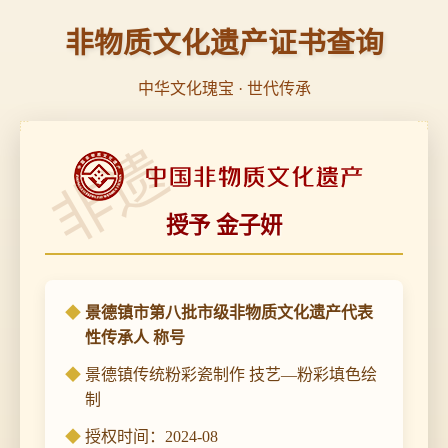
非物质文化遗产证书查询
中华文化瑰宝 · 世代传承
非遗
授予 金子妍
景德镇市第八批市级非物质文化遗产代表
性传承人 称号
景德镇传统粉彩瓷制作 技艺—粉彩填色绘
制
授权时间：2024-08