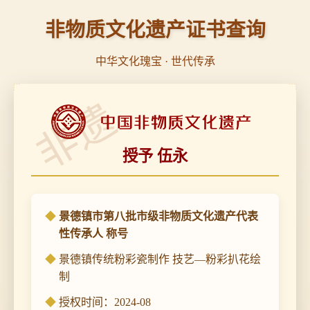
非物质文化遗产证书查询
中华文化瑰宝 · 世代传承
非遗
授予 伍永
景德镇市第八批市级非物质文化遗产代表
性传承人 称号
景德镇传统粉彩瓷制作 技艺—粉彩扒花绘
制
授权时间：2024-08