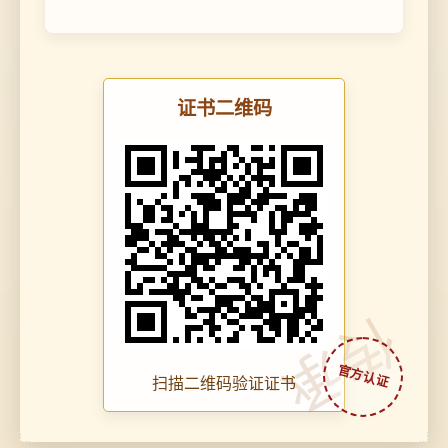
证书二维码
传承
扫描二维码验证证书