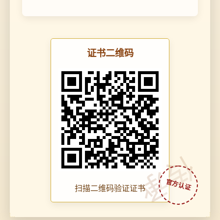
证书二维码
传承
扫描二维码验证证书