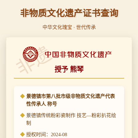
非物质文化遗产证书查询
中华文化瑰宝 · 世代传承
非遗
授予 熊琴
景德镇市第八批市级非物质文化遗产代表
性传承人 称号
景德镇传统粉彩瓷制作 技艺—粉彩扒花绘
制
授权时间：2024-08