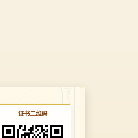
证书二维码