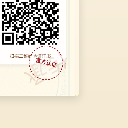
传承
扫描二维码验证证书