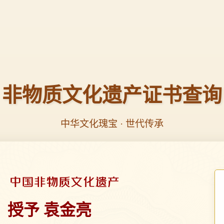
非物质文化遗产证书查询
中华文化瑰宝 · 世代传承
授予 袁金亮