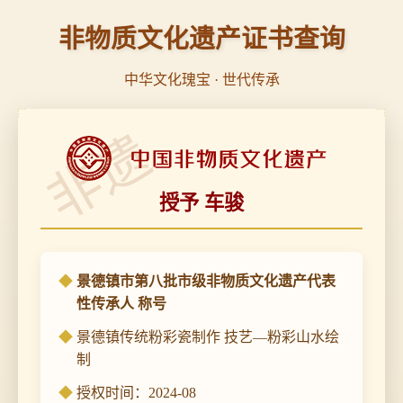
非物质文化遗产证书查询
中华文化瑰宝 · 世代传承
非遗
授予 车骏
景德镇市第八批市级非物质文化遗产代表
性传承人 称号
景德镇传统粉彩瓷制作 技艺—粉彩山水绘
制
授权时间：2024-08