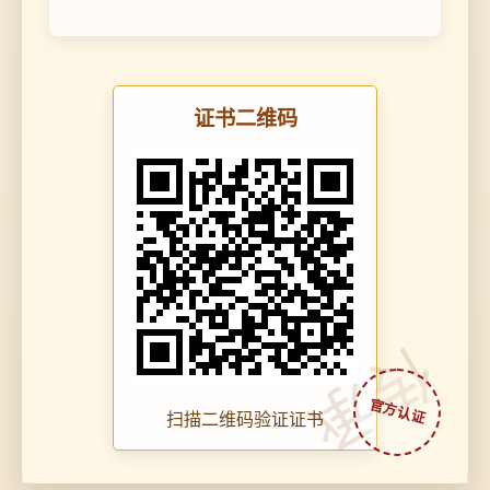
证书二维码
传承
扫描二维码验证证书