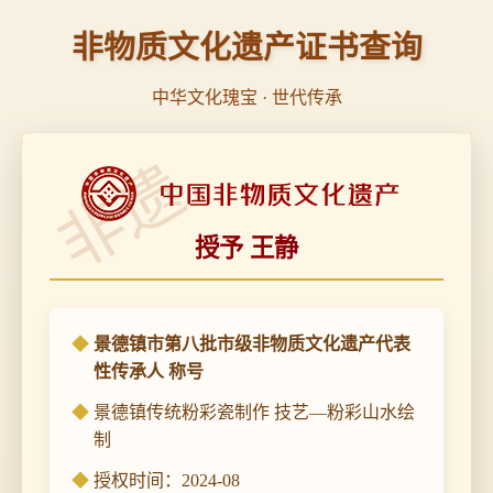
非物质文化遗产证书查询
中华文化瑰宝 · 世代传承
非遗
授予 王静
景德镇市第八批市级非物质文化遗产代表
性传承人 称号
景德镇传统粉彩瓷制作 技艺—粉彩山水绘
制
授权时间：2024-08