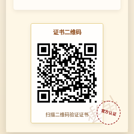
证书二维码
传承
扫描二维码验证证书