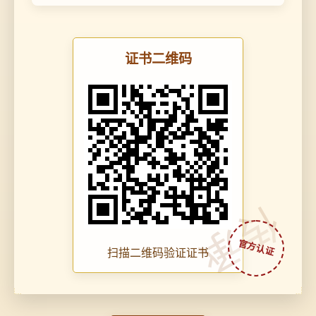
证书二维码
传承
扫描二维码验证证书