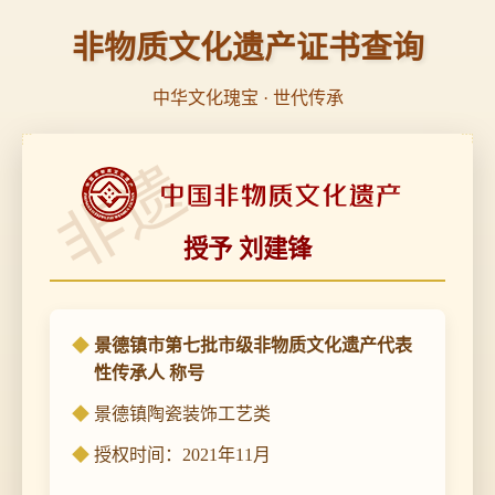
非物质文化遗产证书查询
中华文化瑰宝 · 世代传承
非遗
授予 刘建锋
景德镇市第七批市级非物质文化遗产代表
性传承人 称号
景德镇陶瓷装饰工艺类
授权时间：2021年11月