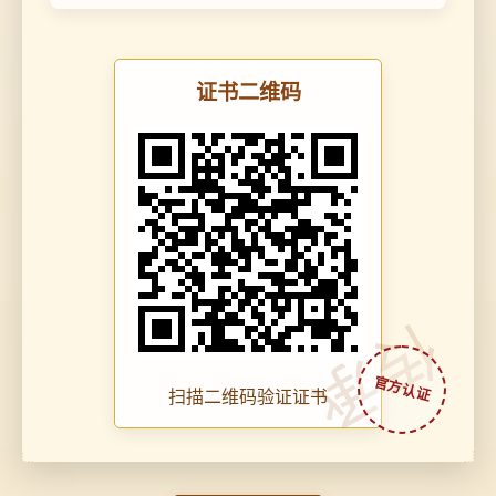
证书二维码
传承
扫描二维码验证证书