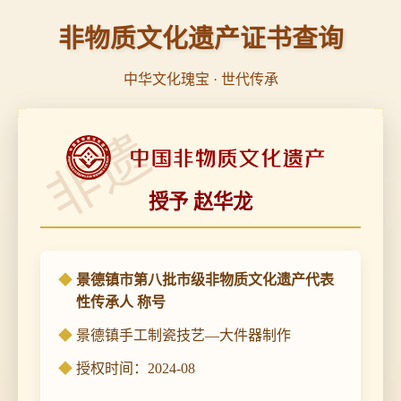
非物质文化遗产证书查询
中华文化瑰宝 · 世代传承
非遗
授予 赵华龙
景德镇市第八批市级非物质文化遗产代表
性传承人 称号
景德镇手工制瓷技艺—大件器制作
授权时间：2024-08