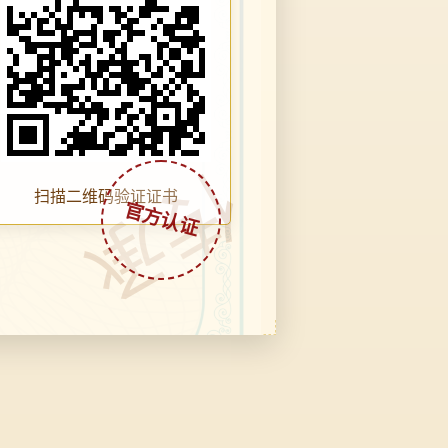
传承
扫描二维码验证证书