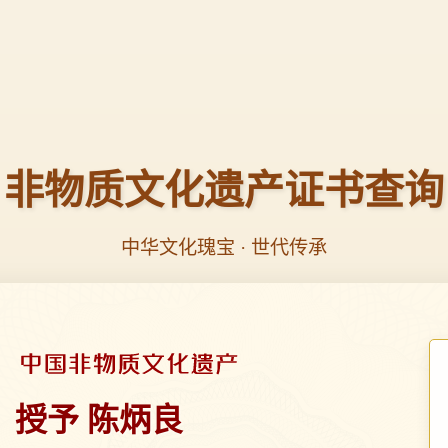
非物质文化遗产证书查询
中华文化瑰宝 · 世代传承
授予 陈炳良