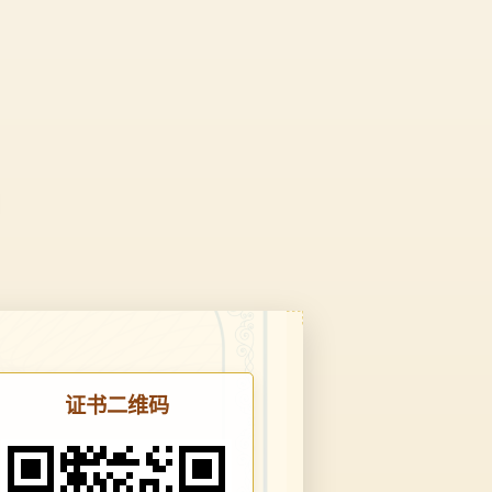
证书二维码