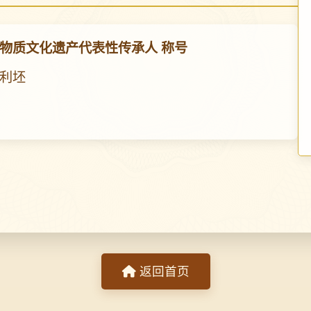
物质文化遗产代表性传承人 称号
利坯
返回首页