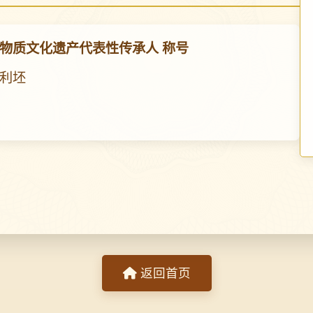
物质文化遗产代表性传承人 称号
利坯
返回首页