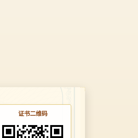
证书二维码