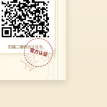
传承
扫描二维码验证证书