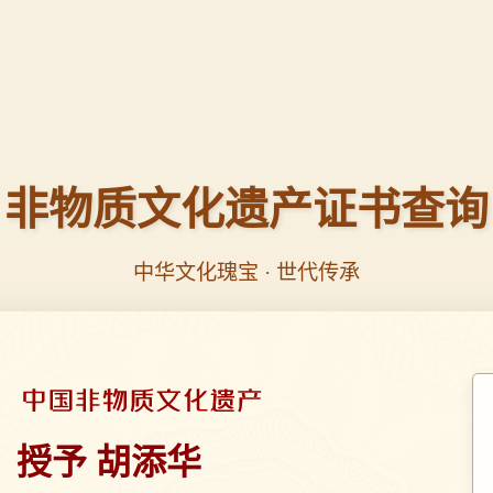
非物质文化遗产证书查询
中华文化瑰宝 · 世代传承
授予 胡添华