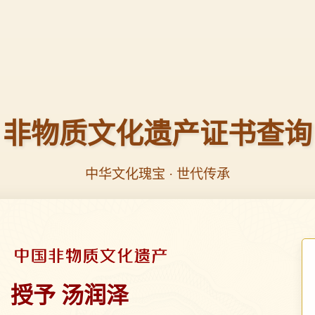
非物质文化遗产证书查询
中华文化瑰宝 · 世代传承
授予 汤润泽