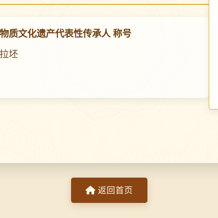
物质文化遗产代表性传承人 称号
拉坯
返回首页