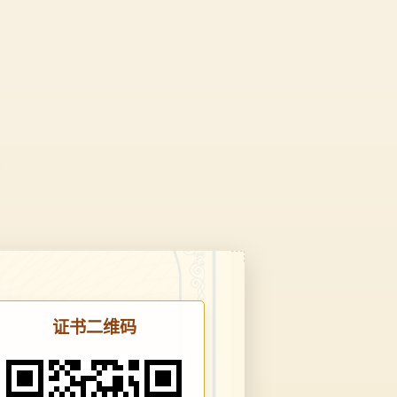
证书二维码