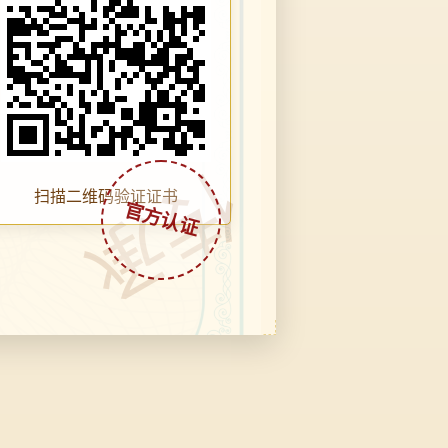
传承
扫描二维码验证证书