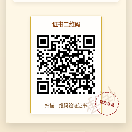
证书二维码
传承
扫描二维码验证证书