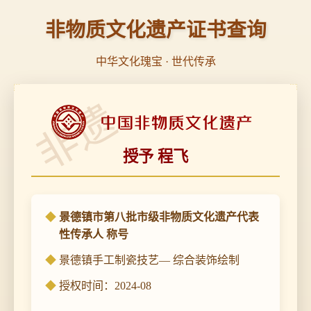
非物质文化遗产证书查询
中华文化瑰宝 · 世代传承
非遗
授予 程飞
景德镇市第八批市级非物质文化遗产代表
性传承人 称号
景德镇手工制瓷技艺— 综合装饰绘制
授权时间：2024-08