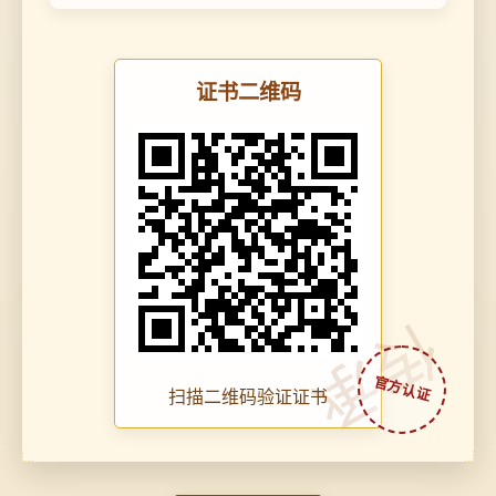
证书二维码
传承
扫描二维码验证证书