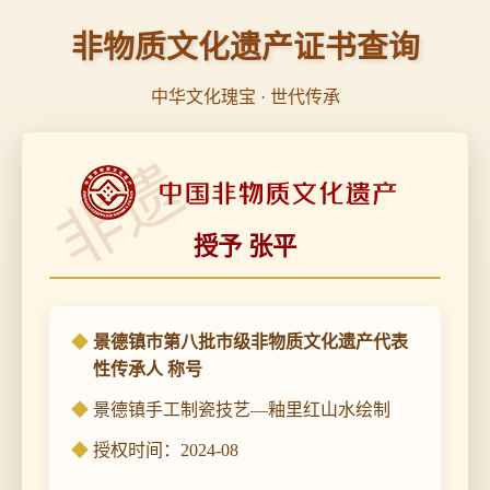
非物质文化遗产证书查询
中华文化瑰宝 · 世代传承
非遗
授予 张平
景德镇市第八批市级非物质文化遗产代表
性传承人 称号
景德镇手工制瓷技艺—釉里红山水绘制
授权时间：2024-08